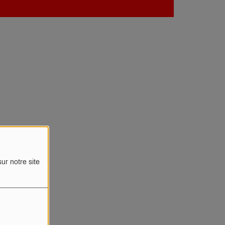
ur notre site