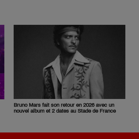
Bruno Mars fait son retour en 2026 avec un
nouvel album et 2 dates au Stade de France