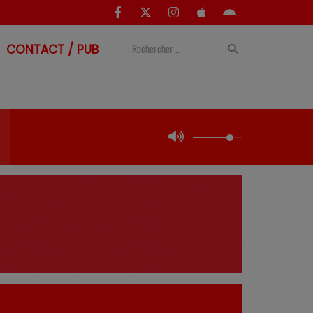
CONTACT / PUB