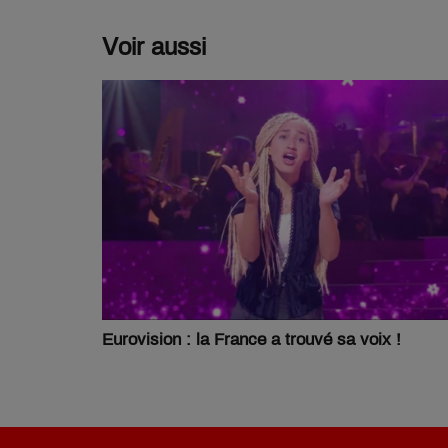
Voir aussi
Eurovision : la France a trouvé sa voix !