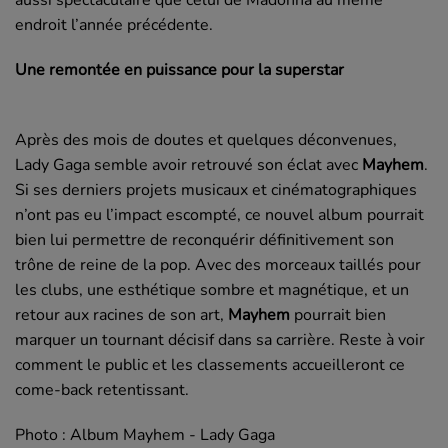
endroit l’année précédente.
Une remontée en puissance pour la superstar
Après des mois de doutes et quelques déconvenues,
Lady Gaga semble avoir retrouvé son éclat avec
Mayhem
.
Si ses derniers projets musicaux et cinématographiques
n’ont pas eu l’impact escompté, ce nouvel album pourrait
bien lui permettre de reconquérir définitivement son
trône de reine de la pop. Avec des morceaux taillés pour
les clubs, une esthétique sombre et magnétique, et un
retour aux racines de son art,
Mayhem
pourrait bien
marquer un tournant décisif dans sa carrière. Reste à voir
comment le public et les classements accueilleront ce
come-back retentissant.
Photo : Album Mayhem - Lady Gaga