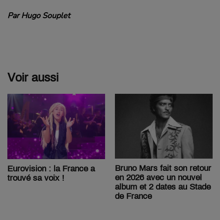
Par Hugo Souplet
Voir aussi
Bruno Mars fait son retour
Eurovision : la France a
en 2026 avec un nouvel
trouvé sa voix !
album et 2 dates au Stade
de France