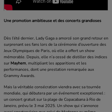
Une promotion ambitieuse et des concerts grandioses
Dès l’été dernier, Lady Gaga a amorcé son grand retour en
surprenant ses fans lors de la cérémonie d’ouverture des
Jeux Olympiques de Paris, où elle a offert un show
mémorable. Depuis, elle n’a cessé de distiller des indices
sur
Mayhem
, multipliant les apparitions et les
performances, dont une prestation remarquée aux
Grammy Awards.
Mais la véritable consécration viendra avec sa tournée
mondiale, qui débutera par un événement exceptionnel :
un concert gratuit sur la plage de Copacabana à Rio de
Janeiro, prévu le 3 mai 2025. Un show qui s’annonce
aussi spectaculaire que celui de Madonna au même