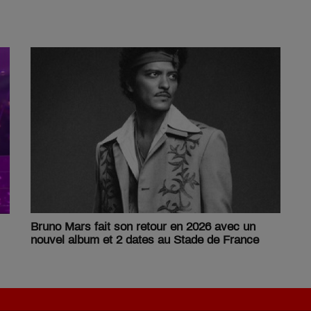
Bruno Mars fait son retour en 2026 avec un
nouvel album et 2 dates au Stade de France