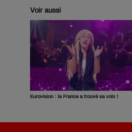
Voir aussi
Eurovision : la France a trouvé sa voix !