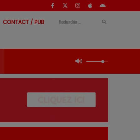
CONTACT / PUB