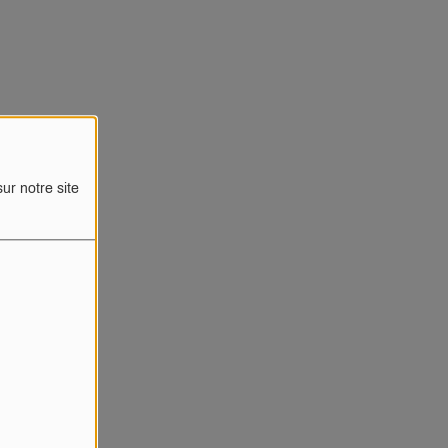
ur notre site