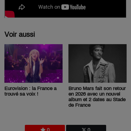
Voir aussi
Bruno Mars fait son retour
Eurovision : la France a
en 2026 avec un nouvel
trouvé sa voix !
album et 2 dates au Stade
de France
0
0