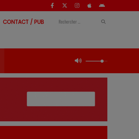
CONTACT / PUB