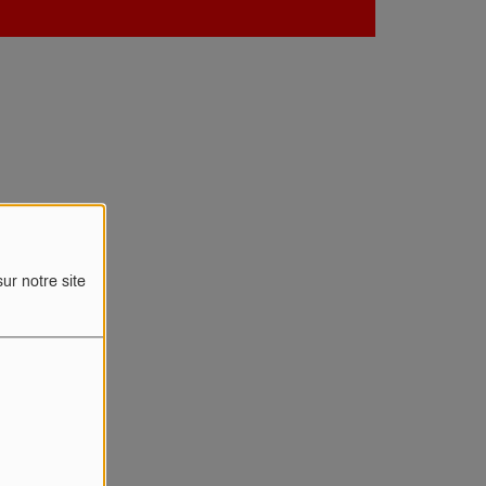
ur notre site